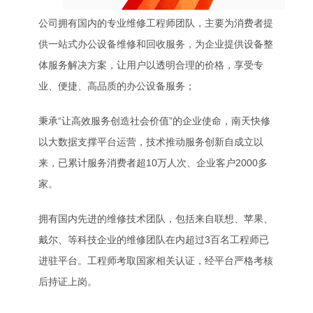
公司拥有国内的专业维修工程师团队，主要为消费者提
供一站式办公设备维修和回收服务，为企业提供设备整
体服务解决方案，让用户以透明合理的价格，享受专
业、便捷、高品质的办公设备服务；
秉承“让高效服务创造社会价值”的企业使命，南天快修
以大数据支撑平台运营，技术推动服务创新自成立以
来，已累计服务消费者超10万人次、企业客户2000多
家。
拥有国内先进的维修技术团队，包括来自联想、苹果、
戴尔、等科技企业的维修团队在内超过3百名工程师已
进驻平台。工程师考取国家相关认证，经平台严格考核
后持证上岗。