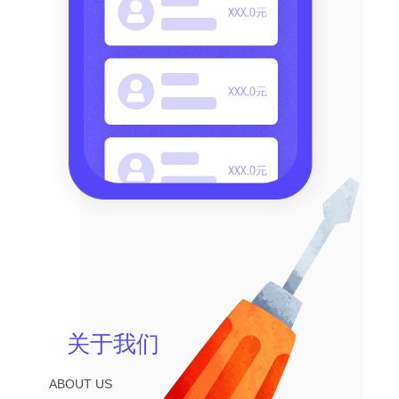
关于我们
ABOUT US