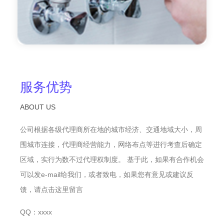
服务优势
ABOUT US
公司根据各级代理商所在地的城市经济、交通地域大小，周
围城市连接，代理商经营能力，网络布点等进行考查后确定
区域，实行为数不过代理权制度。 基于此，如果有合作机会
可以发e-mail给我们，或者致电，如果您有意见或建议反
馈，请点击这里留言
QQ：xxxx