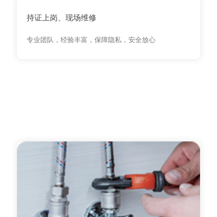
持证上岗、现场维修
专业团队，经验丰富，保障隐私，安全放心