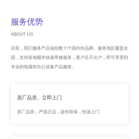
服务优势
ABOUT US
目前，我们服务产品涵括数十个国内外品牌。服务地区覆盖全
国，支持各地顺丰快递寄修服务，客户足不出户，即可享受到
专业的电脑和办公设备产品服务。
原厂品质、立即上门
原厂品质，严选正品，超长联保，快速上门